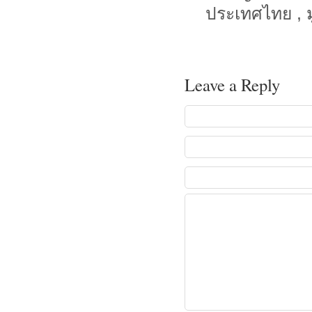
ประเทศไทย , มูล
Leave a Reply