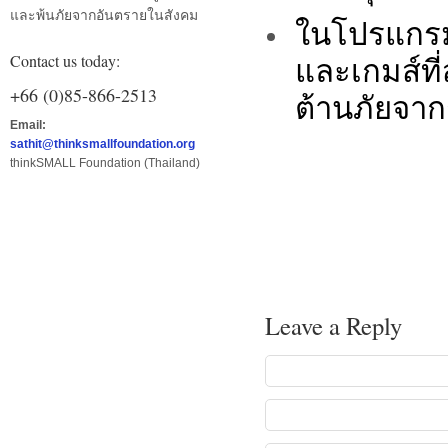
และพ้นภัยจากอันตรายในสังคม
ในโปรแกรมอ
และเกมส์ที
Contact us today:
+66 (0)85-866-2513
ต้านภัยจาก
Email:
sathit@thinksmallfoundation.org
thinkSMALL Foundation (Thailand)
Leave a Reply