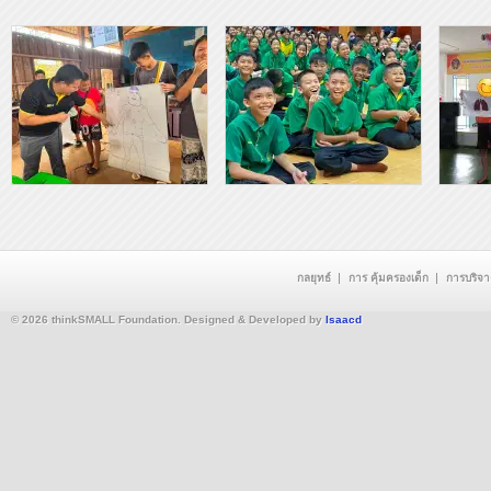
กลยุทธ์
การ คุ้มครองเด็ก
การบริจ
© 2026 thinkSMALL Foundation. Designed & Developed by
Isaacd