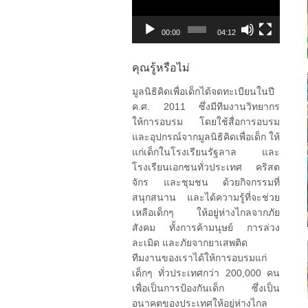
วิดีโอ
00:00
04:12
คุณรู้หรือไม่
มูลนิธิคิดเพื่อเด็กได้จดทะเบียนในปี
ค.ศ. 2011 ซึ่งมีทีมงานวิทยากร
ให้การอบรม โดยใช้สื่อการอบรม
และอุปกรณ์จากมูลนิธิคิดเพื่อเด็ก ให้
แก่เด็กในโรงเรียนรัฐลาล และ
โรงเรียนเอกชนทั่วประเทศ คริสต
จักร และชุมชน ด้วยกิจกรรมที่
สนุกสนาน และได้ความรู้ที่จะช่วย
เหลือเด็กๆ ให้อยู่ห่างไกลจากภัย
สังคม ทั้งการค้ามนุษย์ การล่วง
ละเมิด และภัยจากยาเสพติด
ทีมงานของเราได้ให้การอบรมแก่
เด็กๆ ทั่วประเทศกว่า 200,000 คน
เพื่อเป็นการป้องกันเด็ก ซึ่งเป็น
อนาคตของประเทศให้อยู่ห่างไกล