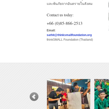
และพ้นภัยจากอันตรายในสังคม
Contact us today:
+66 (0)85-866-2513
Email:
sathit@thinksmallfoundation.org
thinkSMALL Foundation (Thailand)