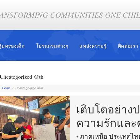
ANSFORMING COMMUNITIES ONE CHILD
ุ้มครองเด็ก
โปรแกรมต่างๆ
แหล่งความรู้
ติดต่อเรา
Uncategorized @th
Home
/
Uncategorized @th
เติบโตอย่าง
ความรักและ
• ภาคเหนือ ประเทศไท