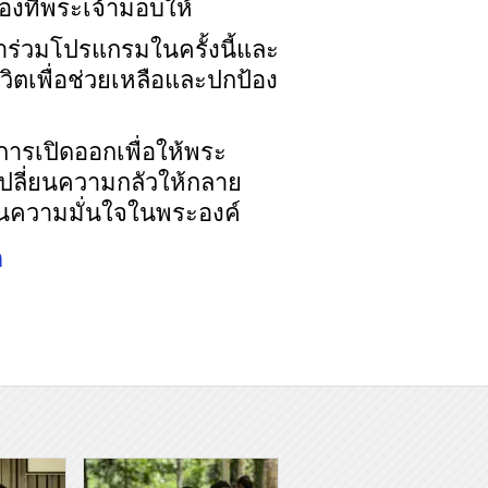
เองที่พระเจ้ามอบให้
้าร่วมโปรแกรมในครั้งนี้และ
ิตเพื่อช่วยเหลือและปกป้อง
การเปิดออกเพื่อให้พระ
ปลี่ยนความกลัวให้กลาย
็นความมั่นใจในพระองค์
ด