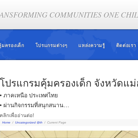
ANSFORMING COMMUNITIES ONE CHILD
ุ้มครองเด็ก
โปรแกรมต่างๆ
แหล่งความรู้
ติดต่อเรา
โปรแกรมคุ้มครองเด็ก จังหวัดแม
• ภาคเหนือ ประเทศไทย
• ผ่านกิจกรรมที่สนุกสนาน…
คลิกเพื่ออ่านต่อ!
Home
/
Uncategorized @th
/
Current Page