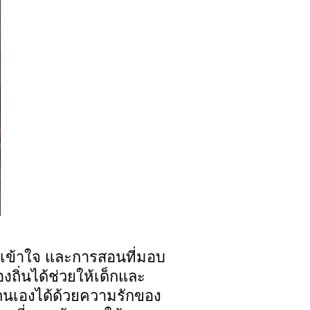
ามเข้าใจ และการสอนที่มอบ
ถิ่นได้ช่วยให้เด็กและ
นเองได้ด้วยความรักของ