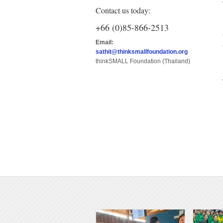
Contact us today:
+66 (0)85-866-2513
Email:
sathit@thinksmallfoundation.org
thinkSMALL Foundation (Thailand)