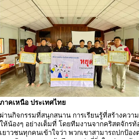
ภาคเหนือ ประเทศไทย
ผ่านกิจกรรมที่สนุกสนาน การเรียนรู้ที่สร้างคว
ให้น้องๆ อย่างเต็มที่
โดยทีมงานจากคริสตจักรท้อง
เยาวชนทุกคนเข้าใจว่า พวกเขาสามารถปกป้องต