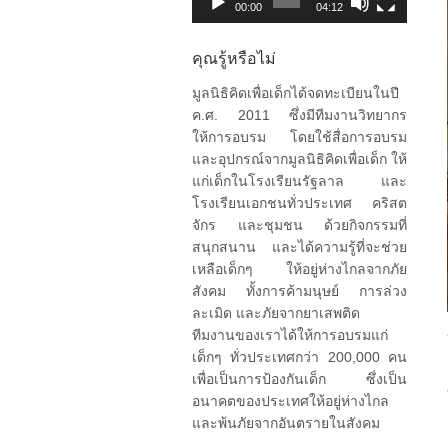
00:00
04:12
คุณรู้หรือไม่
มูลนิธิคิดเพื่อเด็กได้จดทะเบียนในปี
ค.ศ. 2011 ซึ่งมีทีมงานวิทยากร
ให้การอบรม โดยใช้สื่อการอบรม
และอุปกรณ์จากมูลนิธิคิดเพื่อเด็ก ให้
แก่เด็กในโรงเรียนรัฐลาล และ
โรงเรียนเอกชนทั่วประเทศ คริสต
จักร และชุมชน ด้วยกิจกรรมที่
สนุกสนาน และได้ความรู้ที่จะช่วย
เหลือเด็กๆ ให้อยู่ห่างไกลจากภัย
สังคม ทั้งการค้ามนุษย์ การล่วง
ละเมิด และภัยจากยาเสพติด
ทีมงานของเราได้ให้การอบรมแก่
เด็กๆ ทั่วประเทศกว่า 200,000 คน
เพื่อเป็นการป้องกันเด็ก ซึ่งเป็น
อนาคตของประเทศให้อยู่ห่างไกล
และพ้นภัยจากอันตรายในสังคม