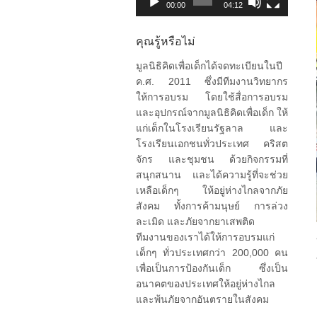
00:00
04:12
คุณรู้หรือไม่
มูลนิธิคิดเพื่อเด็กได้จดทะเบียนในปี
ค.ศ. 2011 ซึ่งมีทีมงานวิทยากร
ให้การอบรม โดยใช้สื่อการอบรม
และอุปกรณ์จากมูลนิธิคิดเพื่อเด็ก ให้
แก่เด็กในโรงเรียนรัฐลาล และ
โรงเรียนเอกชนทั่วประเทศ คริสต
จักร และชุมชน ด้วยกิจกรรมที่
สนุกสนาน และได้ความรู้ที่จะช่วย
เหลือเด็กๆ ให้อยู่ห่างไกลจากภัย
สังคม ทั้งการค้ามนุษย์ การล่วง
ละเมิด และภัยจากยาเสพติด
ทีมงานของเราได้ให้การอบรมแก่
เด็กๆ ทั่วประเทศกว่า 200,000 คน
เพื่อเป็นการป้องกันเด็ก ซึ่งเป็น
อนาคตของประเทศให้อยู่ห่างไกล
และพ้นภัยจากอันตรายในสังคม