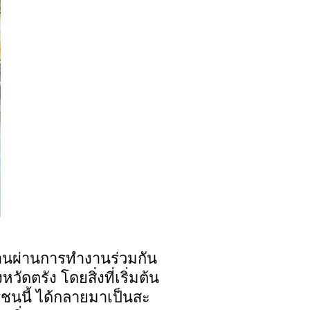
งานผ่านการทำงานร่วมกัน
งหวัดตรัง โดยสิ่งที่เริ่มต้น
นนี้ ได้กลายมาเป็นสะ