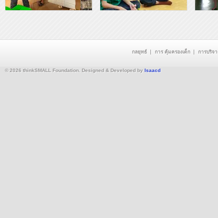
กลยุทธ์
การ คุ้มครองเด็ก
การบริจ
© 2026 thinkSMALL Foundation. Designed & Developed by
Isaacd