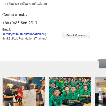
และพ้นภัยจากอันตรายในสังคม
Contact us today:
+66 (0)85-866-2513
Email:
sathit@thinksmallfoundation.org
thinkSMALL Foundation (Thailand)