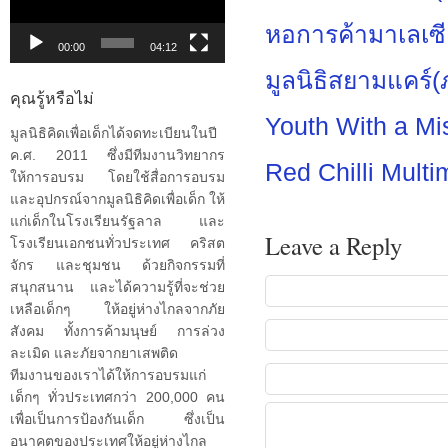
วิดีโอ
หอการค้ามาเลเซ
00:00
04:12
มูลนิธิสยามแคร์
คุณรู้หรือไม่
Youth With a M
มูลนิธิคิดเพื่อเด็กได้จดทะเบียนในปี
ค.ศ. 2011 ซึ่งมีทีมงานวิทยากร
Red Chilli Multi
ให้การอบรม โดยใช้สื่อการอบรม
และอุปกรณ์จากมูลนิธิคิดเพื่อเด็ก ให้
แก่เด็กในโรงเรียนรัฐลาล และ
Leave a Reply
โรงเรียนเอกชนทั่วประเทศ คริสต
จักร และชุมชน ด้วยกิจกรรมที่
สนุกสนาน และได้ความรู้ที่จะช่วย
เหลือเด็กๆ ให้อยู่ห่างไกลจากภัย
สังคม ทั้งการค้ามนุษย์ การล่วง
ละเมิด และภัยจากยาเสพติด
ทีมงานของเราได้ให้การอบรมแก่
เด็กๆ ทั่วประเทศกว่า 200,000 คน
เพื่อเป็นการป้องกันเด็ก ซึ่งเป็น
อนาคตของประเทศให้อยู่ห่างไกล