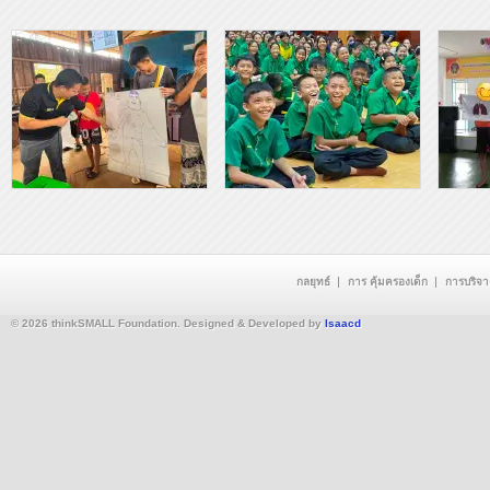
กลยุทธ์
การ คุ้มครองเด็ก
การบริจ
© 2026 thinkSMALL Foundation. Designed & Developed by
Isaacd