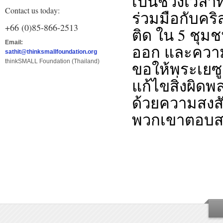
เป็นช่วงเวลาที
Contact us today:
ร่วมมือกับคร
+66 (0)85-866-2513
ติด ใน 5 ชุมชน
Email:
ออก และความห
sathit@thinksmallfoundation.org
thinkSMALL Foundation (Thailand)
ขอให้พระเยซู
แก้ไขสิ่งผิดพ
ด้วยความสง
พวกเขาตอบสน