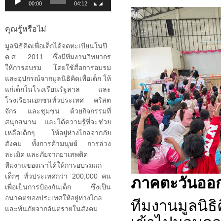
00:00
04:12
คุณรู้หรือไม่
มูลนิธิคิดเพื่อเด็กได้จดทะเบียนในปี
ค.ศ. 2011 ซึ่งมีทีมงานวิทยากร
ให้การอบรม โดยใช้สื่อการอบรม
และอุปกรณ์จากมูลนิธิคิดเพื่อเด็ก ให้
แก่เด็กในโรงเรียนรัฐลาล และ
โรงเรียนเอกชนทั่วประเทศ คริสต
จักร และชุมชน ด้วยกิจกรรมที่
สนุกสนาน และได้ความรู้ที่จะช่วย
เหลือเด็กๆ ให้อยู่ห่างไกลจากภัย
สังคม ทั้งการค้ามนุษย์ การล่วง
ละเมิด และภัยจากยาเสพติด
ทีมงานของเราได้ให้การอบรมแก่
ภาคตะวันออก
เด็กๆ ทั่วประเทศกว่า 200,000 คน
เพื่อเป็นการป้องกันเด็ก ซึ่งเป็น
อนาคตของประเทศให้อยู่ห่างไกล
ทีมงานมูลนิธิค
และพ้นภัยจากอันตรายในสังคม