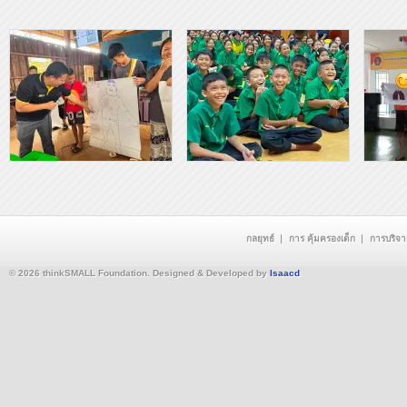
กลยุทธ์
การ คุ้มครองเด็ก
การบริจ
© 2026 thinkSMALL Foundation. Designed & Developed by
Isaacd